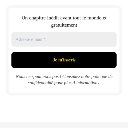
Un chapitre inédit avant tout le monde et
gratuitement
Nous ne spammons pas ! Consultez notre
politique de
confidentialité
pour plus d’informations.