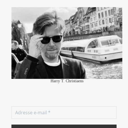
Harry T. Christiaens