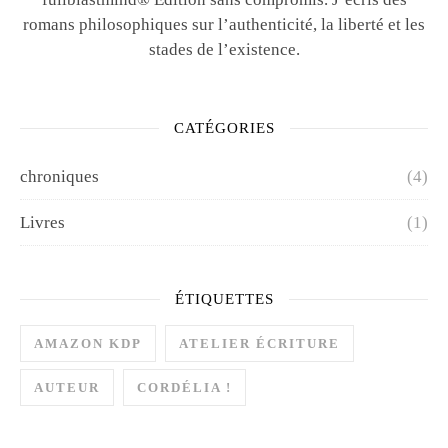
romans philosophiques sur l’authenticité, la liberté et les
stades de l’existence.
CATÉGORIES
chroniques
(4)
Livres
(1)
ÉTIQUETTES
AMAZON KDP
ATELIER ÉCRITURE
AUTEUR
CORDÉLIA !