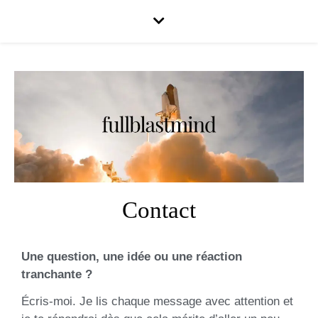
Contact
Une question, une idée ou une réaction
tranchante ?
Écris-moi. Je lis chaque message avec attention et